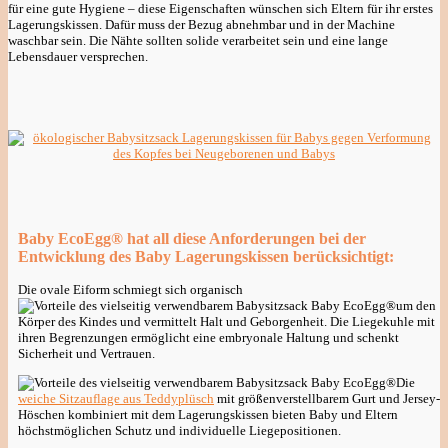
für eine gute Hygiene – diese Eigenschaften wünschen sich Eltern für ihr erstes
Lagerungskissen. Dafür muss der Bezug abnehmbar und in der Machine
waschbar sein. Die Nähte sollten solide verarbeitet sein und eine lange
Lebensdauer versprechen.
Baby EcoEgg® hat all diese Anforderungen bei der
Entwicklung des Baby Lagerungskissen berücksichtigt:
Die ovale Eiform schmiegt sich organisch
um den
Körper des Kindes und vermittelt Halt und Geborgenheit. Die Liegekuhle mit
ihren Begrenzungen ermöglicht eine embryonale Haltung und schenkt
Sicherheit und Vertrauen.
Die
weiche Sitzauflage aus Teddyplüsch
mit größenverstellbarem Gurt und Jersey-
Höschen kombiniert mit dem Lagerungskissen bieten Baby und Eltern
höchstmöglichen Schutz und individuelle Liegepositionen.